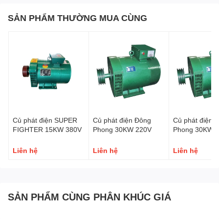
SẢN PHẨM THƯỜNG MUA CÙNG
Củ phát điện SUPER
Củ phát điện Đông
Củ phát điện 
FIGHTER 15KW 380V
Phong 30KW 220V
Phong 30KW 
Liên hệ
Liên hệ
Liên hệ
SẢN PHẨM CÙNG PHÂN KHÚC GIÁ