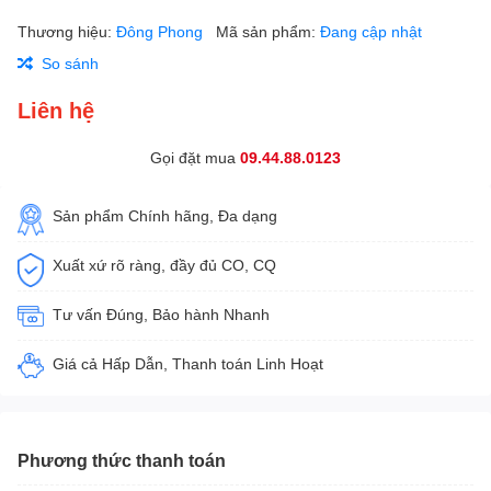
Thương hiệu:
Đông Phong
Mã sản phẩm:
Đang cập nhật
So sánh
Liên hệ
Gọi đặt mua
09.44.88.0123
Sản phẩm Chính hãng, Đa dạng
Xuất xứ rõ ràng, đầy đủ CO, CQ
Tư vấn Đúng, Bảo hành Nhanh
Giá cả Hấp Dẫn, Thanh toán Linh Hoạt
Phương thức thanh toán