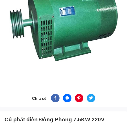
Chia sẻ
Củ phát điện Đông Phong 7.5KW 220V