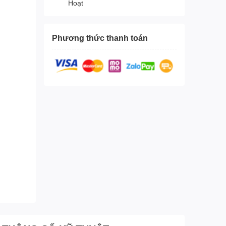
Hoạt
Phương thức thanh toán