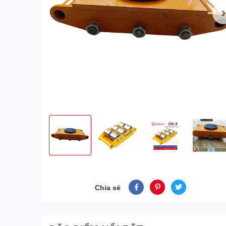
Chia sẻ