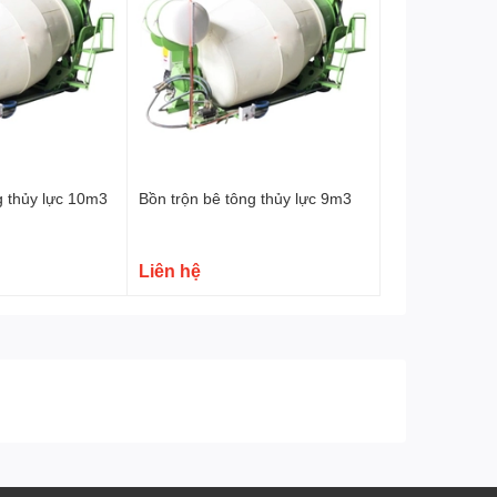
g thủy lực 10m3
Bồn trộn bê tông thủy lực 9m3
Liên hệ