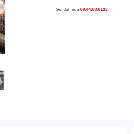
Gọi đặt mua
09.44.88.0123