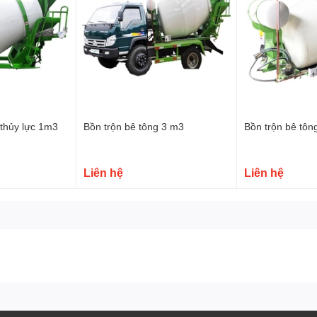
 thủy lực 1m3
Bồn trộn bê tông 3 m3
Bồn trộn bê tôn
Liên hệ
Liên hệ