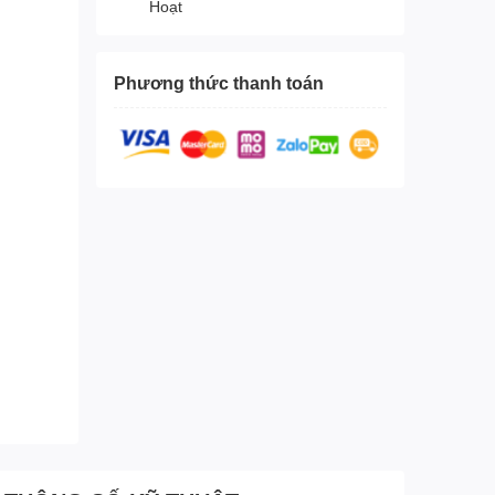
Hoạt
Phương thức thanh toán