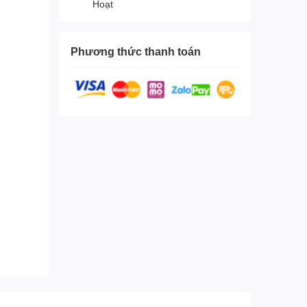
Hoạt
Phương thức thanh toán