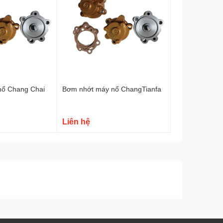
nổ Chang Chai
Bơm nhớt máy nổ ChangTianfa
Liên hệ