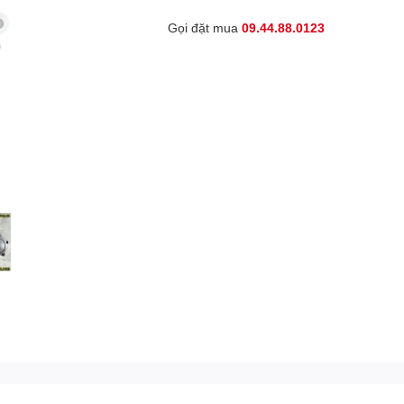
Gọi đặt mua
09.44.88.0123