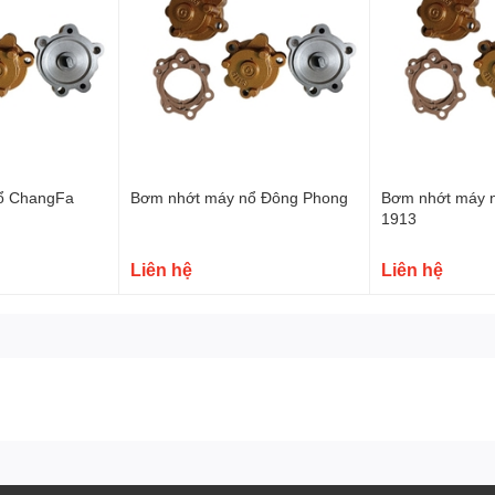
ổ ChangFa
Bơm nhớt máy nổ Đông Phong
Bơm nhớt máy 
1913
Liên hệ
Liên hệ