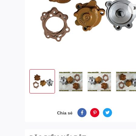
Chia sẻ