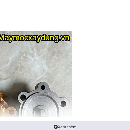
Xem thêm