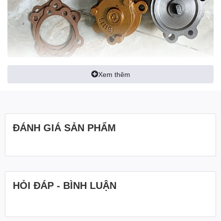
Xem thêm
ĐÁNH GIÁ SẢN PHẨM
HỎI ĐÁP - BÌNH LUẬN