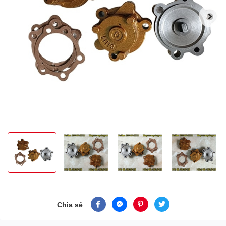
Chia sẻ