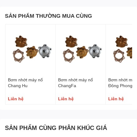
SẢN PHẨM THƯỜNG MUA CÙNG
Bơm nhớt máy nổ
Bơm nhớt máy nổ
Bơm nhớt máy
Chang Hu
ChangFa
Đông Phong
Liên hệ
Liên hệ
Liên hệ
SẢN PHẨM CÙNG PHÂN KHÚC GIÁ