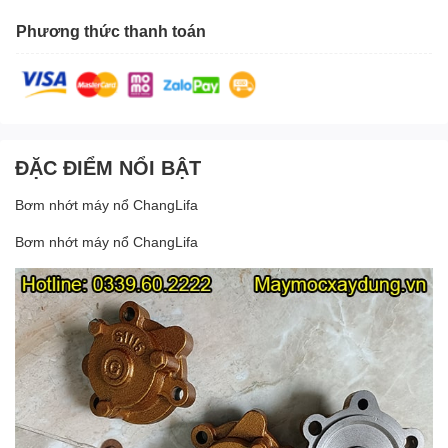
Phương thức thanh toán
ĐẶC ĐIỂM NỔI BẬT
Bơm nhớt máy nổ ChangLifa
Bơm nhớt máy nổ ChangLifa