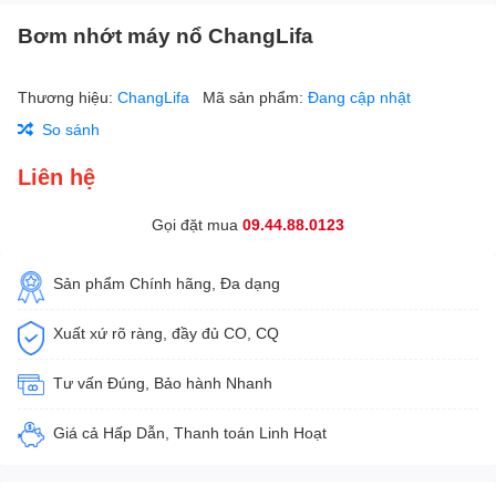
Bơm nhớt máy nổ ChangLifa
Thương hiệu:
ChangLifa
Mã sản phẩm:
Đang cập nhật
So sánh
Liên hệ
Gọi đặt mua
09.44.88.0123
Sản phẩm Chính hãng, Đa dạng
Xuất xứ rõ ràng, đầy đủ CO, CQ
Tư vấn Đúng, Bảo hành Nhanh
Giá cả Hấp Dẫn, Thanh toán Linh Hoạt