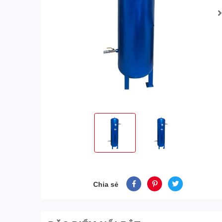
Chia sẻ