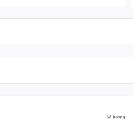
Số lượng: