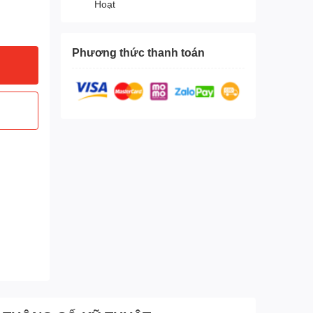
Hoạt
Phương thức thanh toán