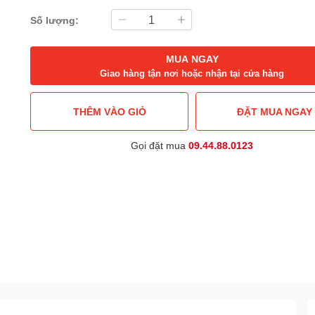
Số lượng:
MUA NGAY
Giao hàng tận nơi hoặc nhận tại cửa hàng
THÊM VÀO GIỎ
ĐẶT MUA NGAY
Gọi đặt mua
09.44.88.0123