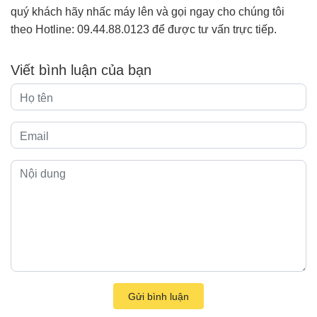
quý khách hãy nhấc máy lên và gọi ngay cho chúng tôi
theo Hotline: 09.44.88.0123 để được tư vấn trực tiếp.
Viết bình luận của bạn
Gửi bình luận