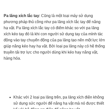
Pa lăng xích lắc tay
: Cũng là một loại máy sử dụng
phương pháp thủ công như pa lăng xích lắc tay để nâng
hạ vật. Pa lăng xích lắc tay có điểm khác so với pa lăng
xích kéo tay đó là khi con người sử dụng tay của mình tác
động vào tay chuyển động của pa lăng tạo nên một lực lớn
giúp nâng kéo hay hạ vật. Bởi loại pa lăng này có hệ thống
truyền tải trợ lực cho người dùng khi kéo hay nâng vật,
hàng hóa.
Khác với 2 loại pa lăng trên, pa lăng xích điện không
sử dụng sức người để nâng hạ vật mà nó được thiết