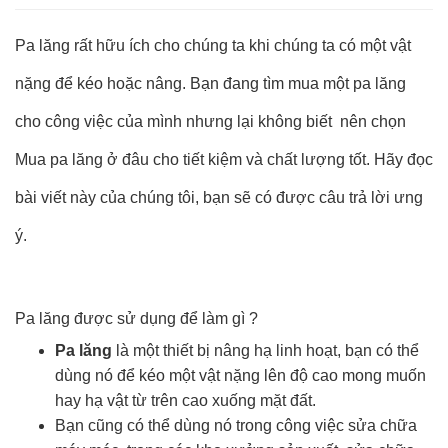
Pa lăng rất hữu ích cho chúng ta khi chúng ta có một vật
nặng để kéo hoặc nâng. Bạn đang tìm mua một pa lăng
cho công việc của mình nhưng lại không biết nên chọn
Mua pa lăng ở đâu cho tiết kiệm và chất lượng tốt. Hãy đọc
bài viết này của chúng tôi, bạn sẽ có được câu trả lời ưng
ý.
Pa lăng được sử dụng để làm gì ?
Pa lăng
là một thiết bị nâng hạ linh hoạt, bạn có thể
dùng nó để kéo một vật nặng lên độ cao mong muốn
hay hạ vật từ trên cao xuống mặt đất.
Bạn cũng có thể dùng nó trong công việc sửa chữa