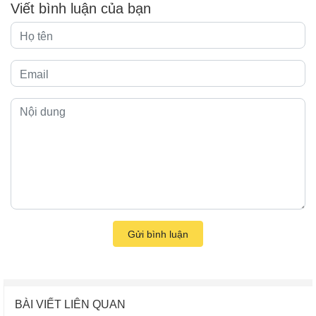
Viết bình luận của bạn
Gửi bình luận
BÀI VIẾT LIÊN QUAN