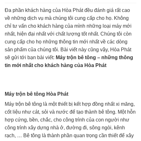
Đa phần khách hàng của Hòa Phát đều đánh giá rất cao
về những dịch vụ mà chúng tôi cung cấp cho họ. Không
chỉ tư vấn cho khách hàng của mình những loại máy mới
nhất, hiện đại nhất với chất lượng tốt nhất. Chúng tôi còn
cung cấp cho họ những thông tin mới nhất về các dòng
sản phẩm của chúng tôi. Bài viết này cũng vậy, Hòa Phát
sẽ gửi tới bạn bài viết:
Máy trộn bê tông – những thông
tin mới nhất cho khách hàng của Hòa Phát
Máy trộn bê tông Hòa Phát
Máy trộn bê tông là một thiết bị kết hợp đồng nhất xi măng,
cốt liệu như cát, sỏi và nước để tạo thành bê tông. Một hỗn
hợp cứng, bền, chắc, cho công trình của con người như
công trình xây dựng nhà ở, đường đi, sông ngòi, kênh
rạch, … Bê tông là thành phần quan trọng cần thiết để xây