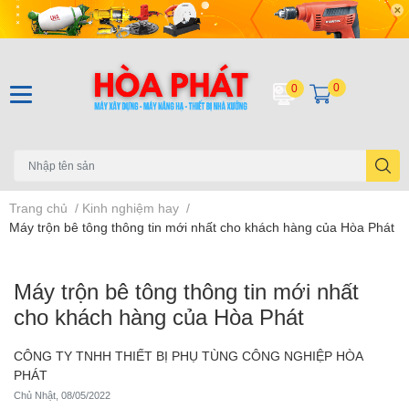
0
0
Trang chủ
/
Kinh nghiệm hay
/
Máy trộn bê tông thông tin mới nhất cho khách hàng của Hòa Phát
Máy trộn bê tông thông tin mới nhất
cho khách hàng của Hòa Phát
CÔNG TY TNHH THIẾT BỊ PHỤ TÙNG CÔNG NGHIỆP HÒA
PHÁT
Chủ Nhật, 08/05/2022