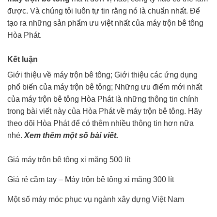
được. Và chúng tôi luôn tự tin rằng nó là chuẩn nhất. Để
tạo ra những sản phẩm ưu việt nhất của máy trộn bê tông
Hòa Phát.
Kết luận
Giới thiệu về máy trộn bê tông; Giới thiệu các ứng dụng
phổ biến của máy trộn bê tông; Những ưu điểm mới nhất
của máy trộn bê tông Hòa Phát là những thông tin chính
trong bài viết này của Hòa Phát về máy trộn bê tông. Hãy
theo dõi Hòa Phát để có thêm nhiều thông tin hơn nữa
nhé.
Xem thêm một số bài viết.
Giá máy trộn bê tông xi măng 500 lít
Giá rẻ cầm tay – Máy trộn bê tông xi măng 300 lít
Một số máy móc phục vụ ngành xây dựng Việt Nam