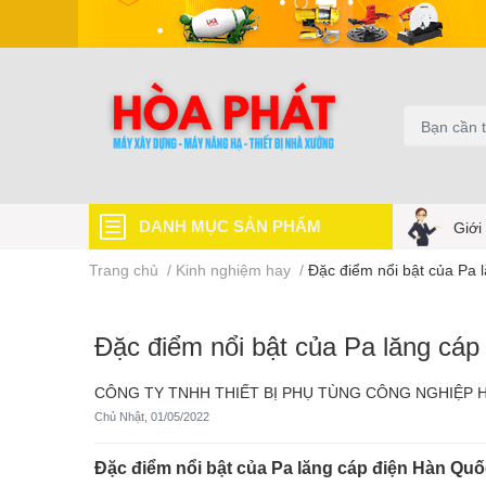
DANH MỤC SẢN PHẨM
Giới
Trang chủ
/
Kinh nghiệm hay
/
Đặc điểm nổi bật của Pa 
Đặc điểm nổi bật của Pa lăng cáp
CÔNG TY TNHH THIẾT BỊ PHỤ TÙNG CÔNG NGHIỆP 
Chủ Nhật, 01/05/2022
Đặc điểm nổi bật của Pa lăng cáp điện Hàn Quốc 