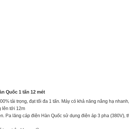
àn Quốc 1 tấn 12 mét
0% tải trọng, đạt tối đa 1 tấn. Máy có khả năng nâng hạ nhanh
 lên tới 12m
ện. Pa lăng cáp điện Hàn Quốc sử dụng điện áp 3 pha (380V), 