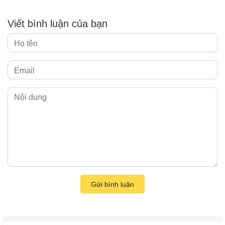
Viết bình luận của bạn
Gửi bình luận