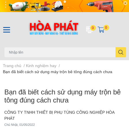
0
0
Trang chủ
/
Kinh nghiệm hay
/
Bạn đã biết cách sử dụng máy trộn bê tông đúng cách chưa
Bạn đã biết cách sử dụng máy trộn bê
tông đúng cách chưa
CÔNG TY TNHH THIẾT BỊ PHỤ TÙNG CÔNG NGHIỆP HÒA
PHÁT
Chủ Nhật, 01/05/2022