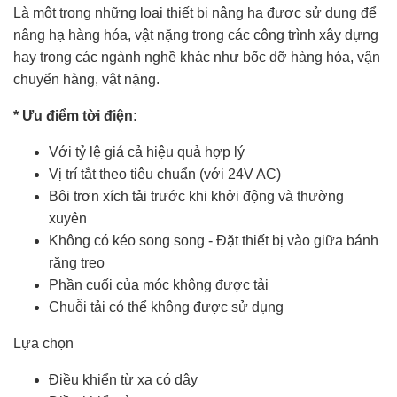
Là một trong những loại thiết bị nâng hạ được sử dụng để
nâng hạ hàng hóa, vật nặng trong các công trình xây dựng
hay trong các ngành nghề khác như bốc dỡ hàng hóa, vận
chuyển hàng, vật nặng.
* Ưu điểm
tời điện
:
Với tỷ lệ giá cả hiệu quả hợp lý
Vị trí tắt theo tiêu chuẩn (với 24V AC)
Bôi trơn xích tải trước khi khởi động và thường
xuyên
Không có kéo song song - Đặt thiết bị vào giữa bánh
răng treo
Phần cuối của móc không được tải
Chuỗi tải có thể không được sử dụng
Lựa chọn
Điều khiển từ xa có dây