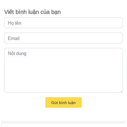
Viết bình luận của bạn
Gửi bình luận