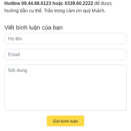
Hotline 09.44.88.0123 hoặc 0339.60.2222
để được
hướng dẫn cụ thể. Trân trọng cám ơn quý khách.
Viết bình luận của bạn
Gửi bình luận