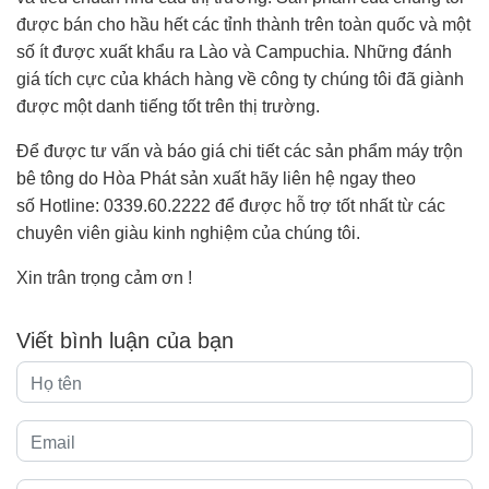
được bán cho hầu hết các tỉnh thành trên toàn quốc và một
số ít được xuất khẩu ra Lào và Campuchia. Những đánh
giá tích cực của khách hàng về công ty chúng tôi đã giành
được một danh tiếng tốt trên thị trường.
Để được tư vấn và báo giá chi tiết các sản phẩm máy trộn
bê tông do Hòa Phát sản xuất hãy liên hệ ngay theo
số Hotline:
0339.60.2222
để được hỗ trợ tốt nhất từ các
chuyên viên giàu kinh nghiệm của chúng tôi.
Xin trân trọng cảm ơn !
Viết bình luận của bạn