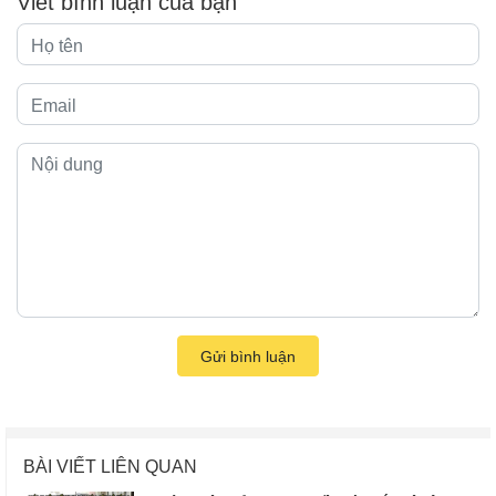
Viết bình luận của bạn
Gửi bình luận
BÀI VIẾT LIÊN QUAN