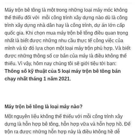
Máy trộn bê tông là một trong những loại máy móc không
thể thiếu đối với mỗi công trình xây dựng nào dù là công
trình xây dựng nhà dân hay là công trình, dự án lớn cấp
quốc gia. Khi chọn mua máy trộn bê tông điều quan trọng
nhất là biết được những nhu cầu thực tế công việc của
mình và từ đó lựa chọn một loại máy trộn phù hợp. Và biết
được những thông số cơ bản của máy là điều không thể
thiếu. Vì vậy, hôm nay chúng tôi sẽ giới tiệu tới bạn:
Thông số kỹ thuật của 5 loại máy trộn bê tông bán
chạy nhất tháng 1 năm 2021.
Máy trộn bê tông là loại máy nào?
Một nguyên liệu không thể thiếu với mỗi công trình xây
dựng là hỗn hợp bê tông, hỗn hợp vữa và hỗn hợp hồ. Để
trộn ra được những hỗn hợp này là điều không hề dễ