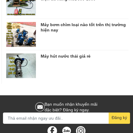
Máy bơm chìm loại nào tốt trên thị trường
hiện nay
Máy hút nước thải giá rẻ
Bạn muốn nhận khuyến mãi
đặc biệt? Đăng ký ngay.
Đăng ký