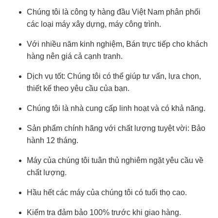
Chúng tôi là công ty hàng đầu Việt Nam phân phối
các loại máy xây dựng, máy công trình.
Với nhiều năm kinh nghiệm, Bán trực tiếp cho khách
hàng nên giá cả cạnh tranh.
Dịch vụ tốt: Chúng tôi có thể giúp tư vấn, lựa chọn,
thiết kế theo yêu cầu của bạn.
Chúng tôi là nhà cung cấp linh hoạt và có khả năng.
Sản phẩm chính hãng với chất lượng tuyệt vời: Bảo
hành 12 tháng.
Máy của chúng tôi tuân thủ nghiêm ngặt yêu cầu về
chất lượng.
Hầu hết các máy của chúng tôi có tuổi thọ cao.
Kiểm tra đảm bảo 100% trước khi giao hàng.