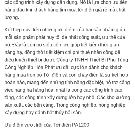
các công trình xây dựng dân dụng. Nó là lựa chọn ưu tiên
hàng đầu khi khách hàng tìm mua tời điện giá rẻ mà chất
lượng.
Kết hợp dựa trên những ưu điểm của hai sản phẩm giúp
mỗi sản phẩm phát huy tối đa nhất công suất, ưu thế của
nó. Đây là combo siêu tiện lợi, giúp tiết kiệm thời gian
nâng hạ, đồng thời tiết kiệm chi phí thuê nhân công để
điều khiển thiết bị được Công ty TNHH Thiết Bị Phụ Tùng
Công Nghiệp Hòa Phát ưu đãi cực lớn dành cho khách
hàng mua trọn bộ Tời điện và con chạy điện là sự kết hợp
hoàn hảo, mang đến những tính năng đặc biệt, hỗ trợ công
việc nâng hạ hàng hóa, nhất là trong các công trình cao
tầng, các công trình xây dựng lớn hay nhỏ. Các kho xưởng
sản xuất, các bến cảng. Trong công nghiệp, nông nghiệp,
xây dựng hay đánh bắt thủy hải sản.
Ưu điểm vượt trội của Tời điện PA1200