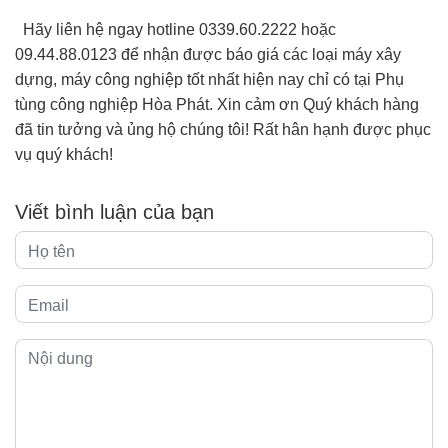
Hãy liên hệ ngay hotline 0339.60.2222 hoặc
09.44.88.0123 để nhận được báo giá các loại máy xây
dựng, máy công nghiệp tốt nhất hiện nay chỉ có tại Phụ
tùng công nghiệp Hòa Phát. Xin cảm ơn Quý khách hàng
đã tin tưởng và ủng hộ chúng tôi! Rất hân hạnh được phục
vụ quý khách!
Viết bình luận của bạn