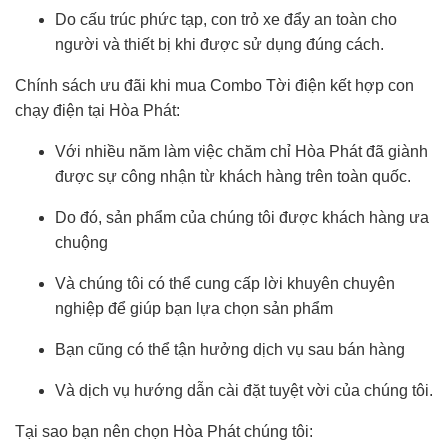
Do cấu trúc phức tạp, con trỏ xe đẩy an toàn cho
người và thiết bị khi được sử dụng đúng cách.
Chính sách ưu đãi khi mua Combo Tời điện kết hợp con
chạy điện tại Hòa Phát:
Với nhiều năm làm việc chăm chỉ Hòa Phát đã giành
được sự công nhận từ khách hàng trên toàn quốc.
Do đó, sản phẩm của chúng tôi được khách hàng ưa
chuộng
Và chúng tôi có thể cung cấp lời khuyên chuyên
nghiệp để giúp bạn lựa chọn sản phẩm
Bạn cũng có thể tận hưởng dịch vụ sau bán hàng
Và dịch vụ hướng dẫn cài đặt tuyệt vời của chúng tôi.
Tại sao bạn nên chọn Hòa Phát chúng tôi: