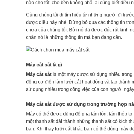
nào cho tốt, cho bền không phải ai cũng biết điều n
Cùng chúng tôi đi tìm hiểu từ những người đi trước
được điều này nhé. Đừng bỏ qua các thông tin tron
chưa của chúng tôi. Bởi nó đã được đúc rút kinh 
chắn nó là những thông tin mà bạn đang cần.
Máy cắt sắt là gì
Máy cắt sắt
là một máy được sử dụng nhiều trong vi
động cơ điện làm lưới cắt hoạt động và tạo thành 
sử dụng nhiều trong công việc của con người ngày 
Máy cắt sắt được sử dụng trong trường hợp n
Máy có thể được dùng để pha tấm tôn, tấm thép to
một thanh sắt dài thành những thanh sắt có kích 
bạn. Khi thay lưỡi cắt khác bạn có thể dùng máy để