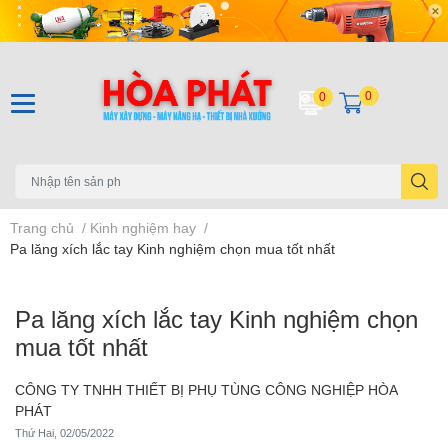
0
0
Trang chủ
/
Kinh nghiệm hay
/
Pa lăng xích lắc tay Kinh nghiệm chọn mua tốt nhất
Pa lăng xích lắc tay Kinh nghiệm chọn
mua tốt nhất
CÔNG TY TNHH THIẾT BỊ PHỤ TÙNG CÔNG NGHIỆP HÒA
PHÁT
Thứ Hai, 02/05/2022