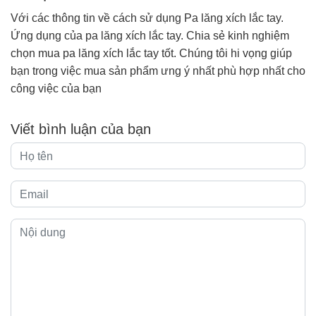
Với các thông tin về cách sử dụng Pa lăng xích lắc tay.
Ứng dụng của pa lăng xích lắc tay. Chia sẻ kinh nghiệm
chọn mua pa lăng xích lắc tay tốt. Chúng tôi hi vọng giúp
bạn trong việc mua sản phẩm ưng ý nhất phù hợp nhất cho
công việc của bạn
Viết bình luận của bạn