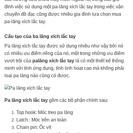
đình việc sử dụng một pa-lăng xích lắc tay trong việc vận
chuyển đồ đạc cũng được nhiều gia đình lựa chọn mua
pa-lăng xích lắc tay.
Cấu tạo của ba lăng xích lắc tay
Pa lăng xích lắc tay được sử dụng nhiều như vậy bởi nó
có nhiều ưu điểm riêng của nó, một trong những ưu điểm
vượt trội của
palăng xích lắc tay
là có một thiết kế thông
minh với tính ứng dụng, tính linh hoạt cao mà không phải
loại pa lăng nào cũng có được.
Pa lăng xích lắc tay
gồm các bộ phận chính sau:
Top hook: Móc treo pa lăng
Latch : Móc trên an toàn
Chain pin: Ốc vít