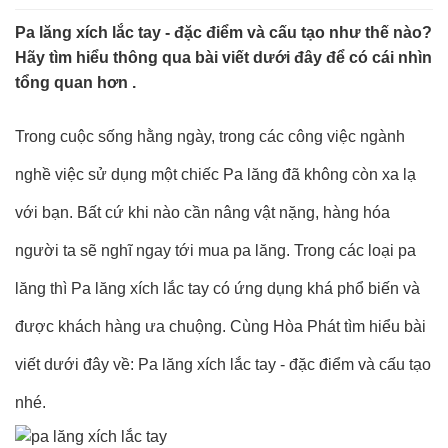
Pa lăng xích lắc tay - đặc điểm và cấu tạo như thế nào?
Hãy tìm hiểu thông qua bài viết dưới đây để có cái nhìn
tổng quan hơn .
Trong cuộc sống hằng ngày, trong các công việc ngành
nghề việc sử dụng một chiếc Pa lăng đã không còn xa lạ
với bạn. Bất cứ khi nào cần nâng vật nặng, hàng hóa
người ta sẽ nghĩ ngay tới mua pa lăng. Trong các loại pa
lăng thì Pa lăng xích lắc tay có ứng dụng khá phổ biến và
được khách hàng ưa chuộng. Cùng Hòa Phát tìm hiểu bài
viết dưới đây về: Pa lăng xích lắc tay - đặc điểm và cấu tạo
nhé.