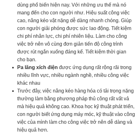
dùng phổ biến hiện nay. Với những ưu thế mà nó
mang đến cho con người như. Hiệu suất công việc
cao, nâng kéo vật nặng dễ dàng nhanh chóng. Giúp
con người giải phóng được sức lao động. Tiết kiệm
chi phí nhân lực, chi phí nhiên liệu. Làm cho công
việc trở nên vô cùng đơn giản tiến độ công trình
được rút ngắn xuống đáng kể. Tiết kiệm thời gian
cho bạn.
Pa lăng xích điện
được ứng dụng rất rộng rãi trong
nhiều lĩnh vực, nhiều ngành nghề, nhiều công việc
khác nhau
Trước đây, việc nâng kéo hàng hóa có tải trọng nặng
thường làm bằng phương pháp thủ công rất vất vả
mà hiệu quả không cao. Khoa học kỹ thuật phát triển,
con người biết ứng dụng máy móc, kỹ thuật vào công
việc của mình làm cho công việc trở nên dễ dàng và
hiệu quả hơn.