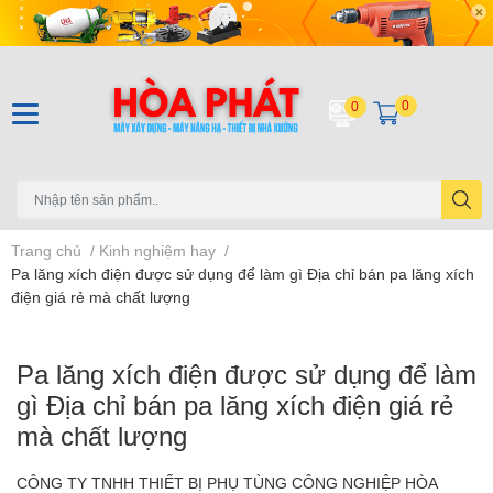
0
0
Trang chủ
/
Kinh nghiệm hay
/
Pa lăng xích điện được sử dụng để làm gì Địa chỉ bán pa lăng xích
điện giá rẻ mà chất lượng
Pa lăng xích điện được sử dụng để làm
gì Địa chỉ bán pa lăng xích điện giá rẻ
mà chất lượng
CÔNG TY TNHH THIẾT BỊ PHỤ TÙNG CÔNG NGHIỆP HÒA