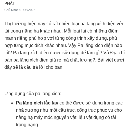
PHÁT
Chủ Nhật, 01/05/2022
Thị trường hiện nay có rất nhiều loại pa lăng xích điện với
tải trọng nâng hạ khác nhau. Mỗi loại lại có những điểm
mạnh riêng phù hợp với từng công trình xây dựng, phù
hợp từng mục đích khác nhau. Vậy Pa lăng xích điện nào
tốt? Pa lăng xích điện được sử dụng để làm gì? Và Địa chỉ
bán pa lăng xích điện giá rẻ mà chất lượng?. Bài viết dưới
đây sẽ là câu trả lời cho bạn.
Ứng dụng của pa lăng xích:
Pa lăng xích lắc tay
có thể được sử dụng trong các
nhà xưởng như một cầu trục, cổng trục phục vụ cho
nâng hạ máy móc nguyên vật liệu vật dụng có tải
trọng nặng.