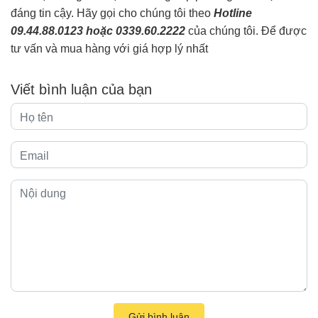
đáng tin cậy. Hãy gọi cho chúng tôi theo
Hotline
09.44.88.0123 hoặc 0339.60.2222
của chúng tôi. Để được
tư vấn và mua hàng với giá hợp lý nhất
Viết bình luận của bạn
Gửi bình luận