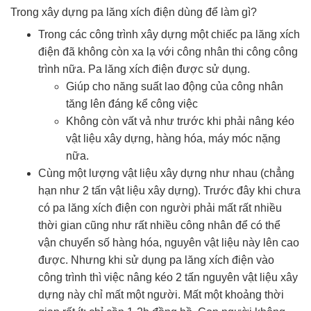
Trong xây dựng pa lăng xích điện dùng để làm gì?
Trong các công trình xây dựng một chiếc pa lăng xích
điện đã không còn xa lạ với công nhân thi công công
trình nữa. Pa lăng xích điện được sử dụng.
Giúp cho năng suất lao động của công nhân
tăng lên đáng kể công việc
Không còn vất vả như trước khi phải nâng kéo
vật liệu xây dựng, hàng hóa, máy móc nặng
nữa.
Cùng một lượng vật liệu xây dựng như nhau (chẳng
hạn như 2 tấn vật liệu xây dựng). Trước đây khi chưa
có pa lăng xích điện con người phải mất rất nhiều
thời gian cũng như rất nhiều công nhân để có thể
vận chuyển số hàng hóa, nguyên vật liệu này lên cao
được. Nhưng khi sử dụng pa lăng xích điện vào
công trình thì việc nâng kéo 2 tấn nguyên vật liệu xây
dựng này chỉ mất một người. Mất một khoảng thời