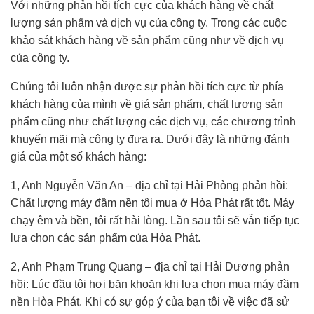
Với những phản hồi tích cực của khách hàng về chất
lượng sản phẩm và dịch vụ của công ty. Trong các cuộc
khảo sát khách hàng về sản phẩm cũng như về dịch vụ
của công ty.
Chúng tôi luôn nhận được sự phản hồi tích cực từ phía
khách hàng của mình về giá sản phẩm, chất lượng sản
phẩm cũng như chất lượng các dịch vụ, các chương trình
khuyến mãi mà công ty đưa ra. Dưới đây là những đánh
giá của một số khách hàng:
1, Anh Nguyễn Văn An – địa chỉ tại Hải Phòng phản hồi:
Chất lượng máy đầm nền tôi mua ở Hòa Phát rất tốt. Máy
chạy êm và bền, tôi rất hài lòng. Lần sau tôi sẽ vẫn tiếp tục
lựa chọn các sản phẩm của Hòa Phát.
2, Anh Phạm Trung Quang – địa chỉ tại Hải Dương phản
hồi: Lúc đầu tôi hơi băn khoăn khi lựa chọn mua máy đầm
nền Hòa Phát. Khi có sự góp ý của bạn tôi về việc đã sử