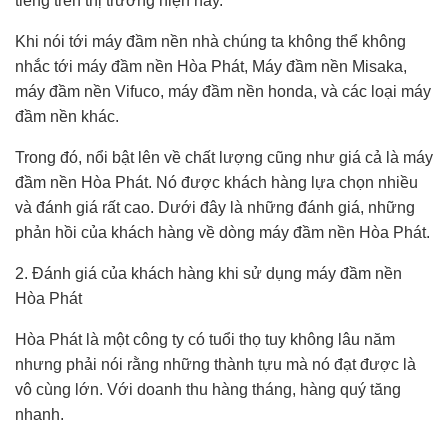
tiếng trên thị trường hiện nay.
Khi nói tới máy đầm nền nhà chúng ta không thể không
nhắc tới máy đầm nền Hòa Phát, Máy đầm nền Misaka,
máy đầm nền Vifuco, máy đầm nền honda, và các loại máy
đầm nền khác.
Trong đó, nổi bật lên về chất lượng cũng như giá cả là máy
đầm nền Hòa Phát. Nó được khách hàng lựa chọn nhiều
và đánh giá rất cao. Dưới đây là những đánh giá, những
phản hồi của khách hàng về dòng máy đầm nền Hòa Phát.
2. Đánh giá của khách hàng khi sử dụng máy đầm nền
Hòa Phát
Hòa Phát là một công ty có tuổi thọ tuy không lâu năm
nhưng phải nói rằng những thành tựu mà nó đạt được là
vô cùng lớn. Với doanh thu hàng tháng, hàng quý tăng
nhanh.