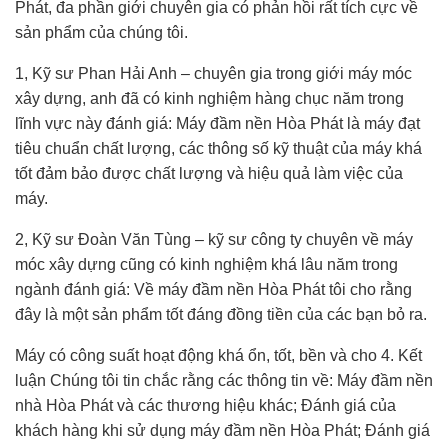
Phát, đa phần giới chuyên gia có phản hồi rất tích cực về
sản phẩm của chúng tôi.
1, Kỹ sư Phan Hải Anh – chuyên gia trong giới máy móc
xây dựng, anh đã có kinh nghiệm hàng chục năm trong
lĩnh vực này đánh giá: Máy đầm nền Hòa Phát là máy đạt
tiêu chuẩn chất lượng, các thông số kỹ thuật của máy khá
tốt đảm bảo được chất lượng và hiệu quả làm việc của
máy.
2, Kỹ sư Đoàn Văn Tùng – kỹ sư công ty chuyên về máy
móc xây dựng cũng có kinh nghiệm khá lâu năm trong
ngành đánh giá: Về máy đầm nền Hòa Phát tôi cho rằng
đây là một sản phẩm tốt đáng đồng tiền của các bạn bỏ ra.
Máy có công suất hoạt động khá ổn, tốt, bền và cho 4. Kết
luận Chúng tôi tin chắc rằng các thông tin về: Máy đầm nền
nhà Hòa Phát và các thương hiệu khác; Đánh giá của
khách hàng khi sử dụng máy đầm nền Hòa Phát; Đánh giá