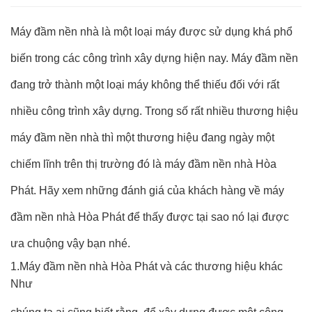
Máy đầm nền nhà là một loại máy được sử dụng khá phổ
biến trong các công trình xây dựng hiện nay. Máy đầm nền
đang trở thành một loại máy không thể thiếu đối với rất
nhiều công trình xây dựng. Trong số rất nhiều thương hiệu
máy đầm nền nhà thì một thương hiệu đang ngày một
chiếm lĩnh trên thị trường đó là máy đầm nền nhà Hòa
Phát. Hãy xem những đánh giá của khách hàng về máy
đầm nền nhà Hòa Phát để thấy được tại sao nó lại được
ưa chuộng vậy bạn nhé.
1.Máy đầm nền nhà Hòa Phát và các thương hiệu khác
Như