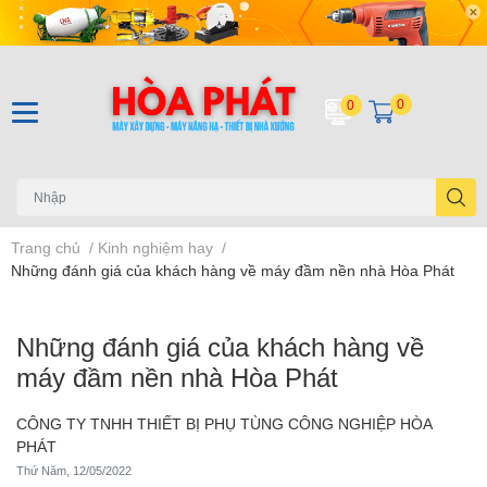
0
0
Trang chủ
/
Kinh nghiệm hay
/
Những đánh giá của khách hàng về máy đầm nền nhà Hòa Phát
Những đánh giá của khách hàng về
máy đầm nền nhà Hòa Phát
CÔNG TY TNHH THIẾT BỊ PHỤ TÙNG CÔNG NGHIỆP HÒA
PHÁT
Thứ Năm, 12/05/2022