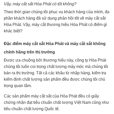
Vậy, máy cắt sắt Hòa Phát có tốt không?
Theo thời gian chúng tôi phục vụ khách hàng của mình, đa
phần khách hàng đã sử dụng phản hồi tốt về máy cắt sắt
Hòa Phát. Vậy, máy cắt thương hiệu Hòa Phát có điểm gì
khác biệt?
Đặc điểm máy cắt sắt Hòa Phát và máy cắt sắt không
chính hãng trên thị trường
Được ưa chuộng bởi thương hiệu này, công ty Hòa Phát
chúng tôi luôn coi trọng chất lượng máy móc mà chúng tôi
bán ra thị trường. Tất cả các khâu từ nhập hàng, kiểm tra
kiểm định chất lượng sản phẩm đều được chúng tôi chú
trọng quan tâm.
Các sản phẩm máy cắt sắt của Hòa Phát đều có giấy
chứng nhận đạt tiêu chuẩn chất lượng Việt Nam cũng như
tiêu chuẩn chất lượng Quốc tế.