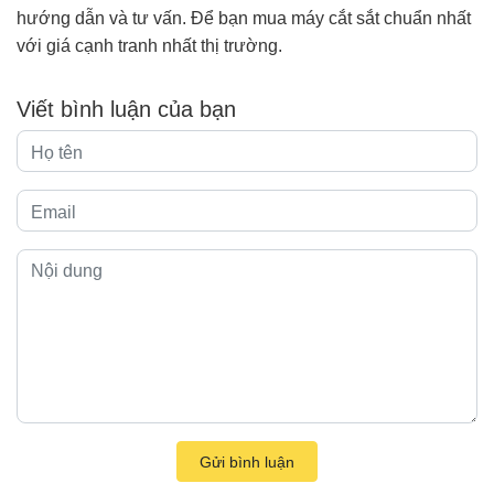
hướng dẫn và tư vấn. Để bạn mua máy cắt sắt chuẩn nhất
với giá cạnh tranh nhất thị trường.
Viết bình luận của bạn
Gửi bình luận