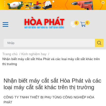
0
0
Trang chủ
/
Kinh nghiệm hay
/
Nhận biết máy cắt sắt Hòa Phát và các loại máy cắt sắt khác trên
thị trường
Nhận biết máy cắt sắt Hòa Phát và các
loại máy cắt sắt khác trên thị trường
CÔNG TY TNHH THIẾT BỊ PHỤ TÙNG CÔNG NGHIỆP HÒA
PHÁT