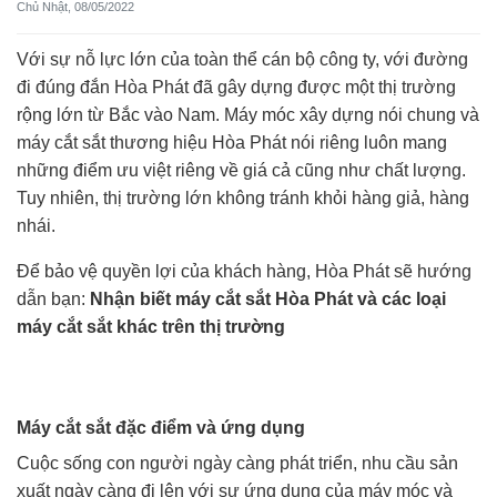
Chủ Nhật, 08/05/2022
Với sự nỗ lực lớn của toàn thể cán bộ công ty, với đường
đi đúng đắn Hòa Phát đã gây dựng được một thị trường
rộng lớn từ Bắc vào Nam. Máy móc xây dựng nói chung và
máy cắt sắt thương hiệu Hòa Phát nói riêng luôn mang
những điểm ưu việt riêng về giá cả cũng như chất lượng.
Tuy nhiên, thị trường lớn không tránh khỏi hàng giả, hàng
nhái.
Để bảo vệ quyền lợi của khách hàng, Hòa Phát sẽ hướng
dẫn bạn:
Nhận biết máy cắt sắt Hòa Phát và các loại
máy cắt sắt khác trên thị trường
Máy cắt sắt đặc điểm và ứng dụng
Cuộc sống con người ngày càng phát triển, nhu cầu sản
xuất ngày càng đi lên với sự ứng dụng của máy móc và