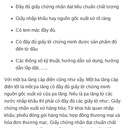
Đầy đủ giấy chứng nhận đạt tiêu chuẩn chất lượng
Giấy nhập khẩu hay nguồn gốc xuất xứ rõ ràng
Có tem mác đầy đủ.
Có đầy đủ giấy tờ chứng minh được sản phẩm đó
đến từ đâu
Các thông số kỹ thuật, hướng dẫn sử dụng, hướng
dẫn lắp đặt, …..
Với một ba lăng cáp điện cũng như vậy. Một ba lăng cáp
điện tốt là một pa lăng có đầy đủ giấy tờ chứng minh
nguồn gốc xuất xứ của pa lăng. Nếu là pa lăng từ các
nước nhập khẩu thì phải có đầy đủ các giấy tờ như:. Giấy
chứng nhận xuất xứ hàng hóa; Tờ khai hải quan nhập
khẩu; phiếu đóng gói hàng hóa; hợp đồng thương mại và
hóa đơn thương mại;. Giấy chứng nhận đạt chuẩn chất