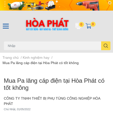
0
0
Trang chủ
/
Kinh nghiệm hay
/
Mua Pa lăng cáp điện tại Hòa Phát có tốt không
Mua Pa lăng cáp điện tại Hòa Phát có
tốt không
CÔNG TY TNHH THIẾT BỊ PHỤ TÙNG CÔNG NGHIỆP HÒA
PHÁT
Chủ Nhật, 01/05/2022