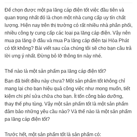
Để chọn được một pa lăng cáp điện tốt việc đầu tiên và
quan trọng nhất đó là chọn một nhà cung cấp uy tín chất
lượng. Hiện nay trên thị trường có rất nhiều nhà phân phối,
nhiều công ty cung cấp các loại pa lăng cáp điện. Vậy nên
mua pa lăng ở đâu và mua Pa lăng cáp điện tại Hòa Phát
có tốt không? Bài viết sau của chúng tôi sẽ cho bạn câu trả
lời ưng ý nhất. Đừng bỏ lỡ thông tin này nhé.
Thế nào là một sản phẩm pa lăng cáp điện tốt?
Bạn đã biết điều này chưa? Một sản phẩm tốt không chỉ
mang lại cho bạn hiệu quả công việc như mong muốn, tiết
kiệm chi phí sửa chữa cho bạn. Ít tốn công bảo dưỡng,
thay thế phụ tùng. Vậy một sản phẩm tốt là một sản phẩm
đảm bảo những yêu cầu nào? Và thế nào là một sản phẩm
pa lăng cáp điện tốt?
Trước hết, một sản phẩm tốt là sản phẩm có: