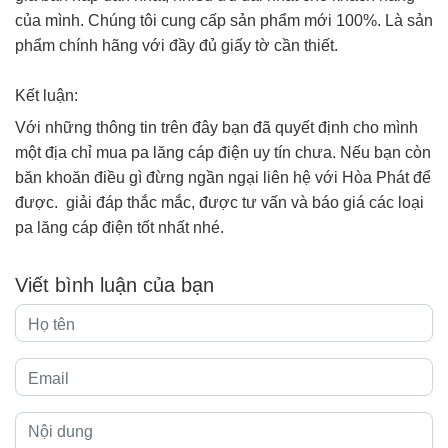
của mình. Chúng tôi cung cấp sản phẩm mới 100%. Là sản
phẩm chính hãng với đầy đủ giấy tờ cần thiết.
Kết luận:
Với những thông tin trên đây bạn đã quyết định cho mình
một địa chỉ mua pa lăng cáp điện uy tín chưa. Nếu bạn còn
băn khoăn điều gì đừng ngần ngại liên hệ với Hòa Phát để
được. giải đáp thắc mắc, được tư vấn và báo giá các loại
pa lăng cáp điện tốt nhất nhé.
Viết bình luận của bạn