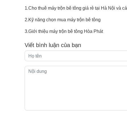
1.Cho thuê máy trộn bê tông giá rẻ tại Hà Nội và c
2.Kỹ năng chọn mua máy trộn bê tông
3.Giới thiệu máy trộn bê tông Hòa Phát
Viết bình luận của bạn