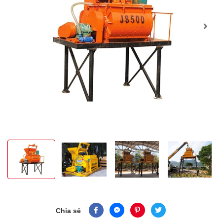
Chia sẻ