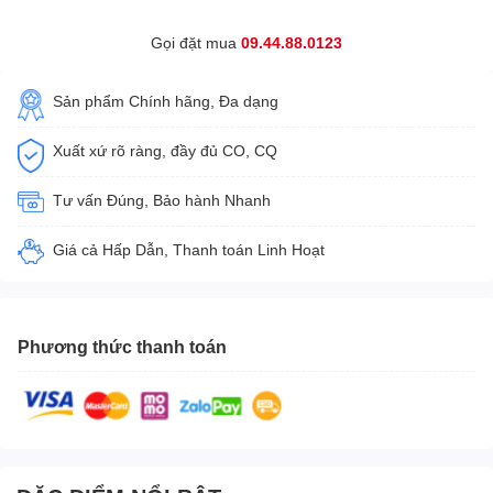
Gọi đặt mua
09.44.88.0123
Sản phẩm Chính hãng, Đa dạng
Xuất xứ rõ ràng, đầy đủ CO, CQ
Tư vấn Đúng, Bảo hành Nhanh
Giá cả Hấp Dẫn, Thanh toán Linh Hoạt
Phương thức thanh toán