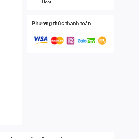
Hoạt
Phương thức thanh toán