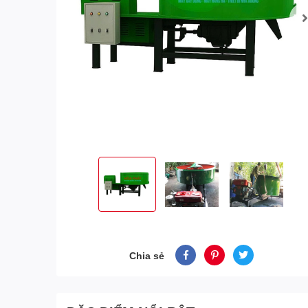
Chia sẻ