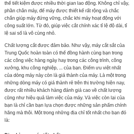
thể tiết kiệm được nhiều thời gian lao động. Không chỉ vậy,
phần chân máy, đế máy được thiết kế rất rộng và chắc
chắn giúp máy đứng vững, chắc khi máy hoạt động với
công suất lớn. Từ đó, giúp việc cắt chính xác tỉ lệ độ dài, tỉ
lệ sai số là vô cùng nhỏ.
Chất lượng cắt được đảm bảo. Như vậy, máy cắt sắt của
Trung Quốc hoàn toàn có thể đồng hành cùng bạn trong
các công việc hàng ngày hay trong các công trình, công
xưởng, khu công nghiệp, ... của bạn. Điểm ưu việt nhất
của dòng máy này còn là giá thành của máy. Là một trong
những dòng máy có giá thành rẻ trên thị trường hiện nay,
được rất nhiều khách hàng đánh giá cao về chất lượng
cũng như hiệu quả làm việc của máy. Và việc còn lại của
bạn là chỉ cần bạn lựa chọn được những sản phẩm chính
hãng mà thôi. Một trong những địa chỉ tốt nhất cho bạn đó
là: