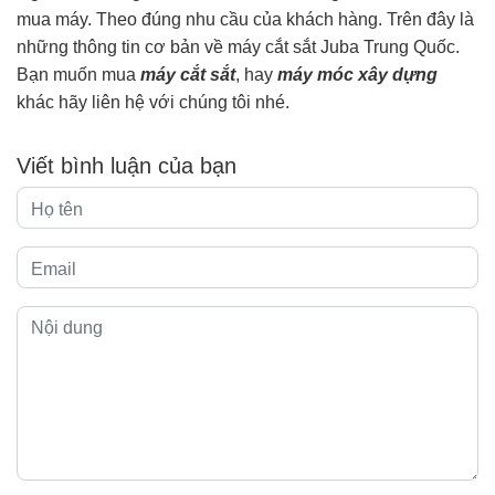
mua máy. Theo đúng nhu cầu của khách hàng. Trên đây là
những thông tin cơ bản về máy cắt sắt Juba Trung Quốc.
Bạn muốn mua
máy cắt sắt
, hay
máy móc xây dựng
khác hãy liên hệ với chúng tôi nhé.
Viết bình luận của bạn