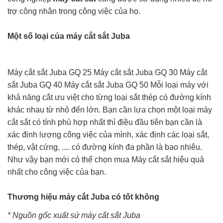
trợ công nhân trong công việc của họ.
Một số loại của máy cắt sắt Juba
Máy cắt sắt Juba GQ 25 Máy cắt sắt Juba GQ 30 Máy cắt
sắt Juba GQ 40 Máy cắt sắt Juba GQ 50 Mỗi loại máy với
khả năng cắt ưu việt cho từng loại sắt thép có đường kính
khác nhau từ nhỏ đến lớn. Bạn cần lựa chọn một loại máy
cắt sắt có tính phù hợp nhất thì điều đầu tiên bạn cần là
xác định lượng công việc của mình, xác định các loại sắt,
thép, vật cứng, .... có đường kính đa phần là bao nhiêu.
Như vậy bạn mới có thể chọn mua Máy cắt sắt hiệu quả
nhất cho công việc của bạn.
Thương hiệu máy cắt Juba có tốt không
* Nguồn gốc xuất sứ máy cắt sắt Juba