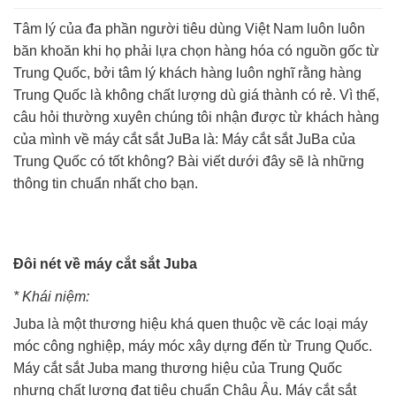
Tâm lý của đa phần người tiêu dùng Việt Nam luôn luôn
băn khoăn khi họ phải lựa chọn hàng hóa có nguồn gốc từ
Trung Quốc, bởi tâm lý khách hàng luôn nghĩ rằng hàng
Trung Quốc là không chất lượng dù giá thành có rẻ. Vì thế,
câu hỏi thường xuyên chúng tôi nhận được từ khách hàng
của mình về máy cắt sắt JuBa là: Máy cắt sắt JuBa của
Trung Quốc có tốt không? Bài viết dưới đây sẽ là những
thông tin chuẩn nhất cho bạn.
Đôi nét về máy cắt sắt Juba
* Khái niệm:
Juba là một thương hiệu khá quen thuộc về các loại máy
móc công nghiệp, máy móc xây dựng đến từ Trung Quốc.
Máy cắt sắt Juba mang thương hiệu của Trung Quốc
nhưng chất lượng đạt tiêu chuẩn Châu Âu. Máy cắt sắt