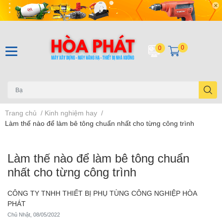
0
0
Trang chủ
/
Kinh nghiệm hay
/
Làm thế nào để làm bê tông chuẩn nhất cho từng công trình
Làm thế nào để làm bê tông chuẩn
nhất cho từng công trình
CÔNG TY TNHH THIẾT BỊ PHỤ TÙNG CÔNG NGHIỆP HÒA
PHÁT
Chủ Nhật, 08/05/2022