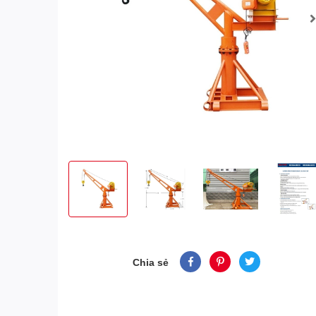
Chia sẻ