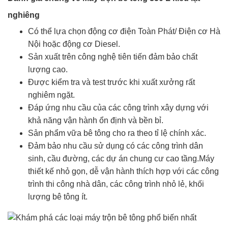
nghiêng
Có thể lựa chọn động cơ điện Toàn Phát/ Điện cơ Hà
Nội hoặc động cơ Diesel.
Sản xuất trên công nghệ tiên tiến đảm bảo chất
lượng cao.
Được kiểm tra và test trước khi xuất xưởng rất
nghiêm ngặt.
Đáp ứng nhu cầu của các công trình xây dựng với
khả năng vận hành ổn định và bền bỉ.
Sản phẩm vữa bê tông cho ra theo tỉ lệ chính xác.
Đảm bảo nhu cầu sử dụng có các công trình dân
sinh, cầu đường, các dự án chung cư cao tầng.Máy
thiết kế nhỏ gọn, dễ vận hành thích hợp với các công
trình thi công nhà dân, các công trình nhỏ lẻ, khối
lượng bê tông ít.