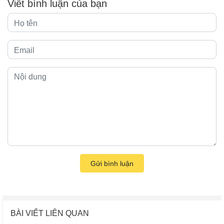
Viết bình luận của bạn
Gửi bình luận
BÀI VIẾT LIÊN QUAN