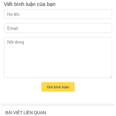
Viết bình luận của bạn
Gửi bình luận
BÀI VIẾT LIÊN QUAN