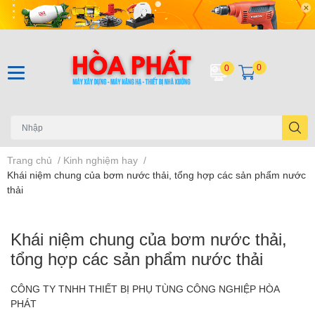
0
0
Trang chủ
/
Kinh nghiệm hay
/
Khái niệm chung của bơm nước thải, tổng hợp các sản phẩm nước
thải
Khái niệm chung của bơm nước thải,
tổng hợp các sản phẩm nước thải
CÔNG TY TNHH THIẾT BỊ PHỤ TÙNG CÔNG NGHIỆP HÒA
PHÁT