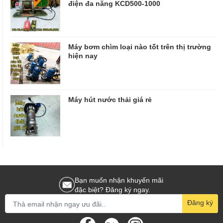
điện đa năng KCD500-1000
Máy bơm chìm loại nào tốt trên thị trường
hiện nay
Máy hút nước thải giá rẻ
Bạn muốn nhận khuyến mãi
đặc biệt? Đăng ký ngay.
Đăng ký