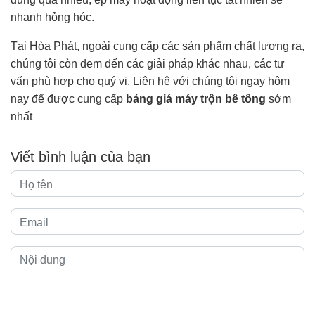
nhanh hỏng hóc.
Tại Hòa Phát, ngoài cung cấp các sản phẩm chất lượng ra,
chúng tôi còn đem đến các giải pháp khác nhau, các tư
vấn phù hợp cho quý vị. Liên hệ với chúng tôi ngay hôm
nay để được cung cấp
bảng giá máy trộn bê tông
sớm
nhất
Viết bình luận của bạn