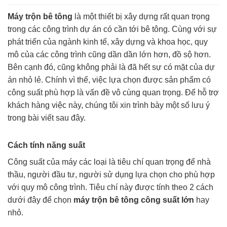
Máy trộn bê tông
là một thiết bị xây dựng rất quan trọng
trong các công trình dự án có cần tới bê tông. Cùng với sự
phát triển của ngành kinh tế, xây dựng và khoa học, quy
mô của các công trình cũng dần dần lớn hơn, đồ sộ hơn.
Bên cạnh đó, cũng không phải là đã hết sự có mặt của dự
án nhỏ lẻ. Chính vì thế, việc lựa chọn được sản phẩm có
công suất phù hợp là vấn đề vô cùng quan trọng. Để hỗ trợ
khách hàng việc này, chúng tôi xin trình bày một số lưu ý
trong bài viết sau đây.
Cách tính năng suất
Công suất của máy các loại là tiêu chí quan trọng để nhà
thầu, người đầu tư, người sử dụng lựa chọn cho phù hợp
với quy mô công trình. Tiêu chí này được tính theo 2 cách
dưới đây để chọn
máy trộn bê tông công suất lớn
hay
nhỏ.