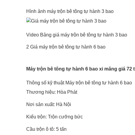
Hình ảnh máy trộn bê tông tự hành 3 bao
Video Bảng giá máy trộn bê tông tự hành 3 bao
2 Giá máy trộn bê tông tự hành 6 bao
Máy trộn bê tông tự hành 6 bao xi măng giá 72 t
Thông số kỹ thuật Máy trộn bê tông tự hành 6 bao
Thương hiệu: Hòa Phát
Nơi sản xuất: Hà Nội
Kiểu trộn: Trộn cưỡng bức
Cầu trộn ô tô: 5 tấn