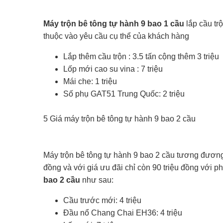
Máy trộn bê tông tự hành 9 bao 1 cầu
lắp cầu trộ
thuộc vào yêu cầu cụ thể của khách hàng
Lắp thêm cầu trộn : 3.5 tấn cộng thêm 3 triệu
Lốp mới cao su vina : 7 triệu
Mái che: 1 triệu
Số phụ GAT51 Trung Quốc: 2 triệu
5 Giá máy trộn bê tông tự hành 9 bao 2 cầu
Máy trộn bê tông tự hành 9 bao 2 cầu tương đương
đồng và với giá ưu đãi chỉ còn 90 triệu đồng với p
bao 2 cầu
như sau:
Cầu trước mới: 4 triệu
Đầu nổ Chang Chai EH36: 4 triệu