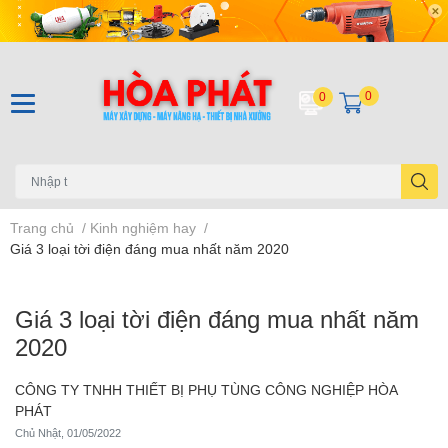
0
0
Trang chủ
/
Kinh nghiệm hay
/
Giá 3 loại tời điện đáng mua nhất năm 2020
Giá 3 loại tời điện đáng mua nhất năm
2020
CÔNG TY TNHH THIẾT BỊ PHỤ TÙNG CÔNG NGHIỆP HÒA
PHÁT
Chủ Nhật, 01/05/2022