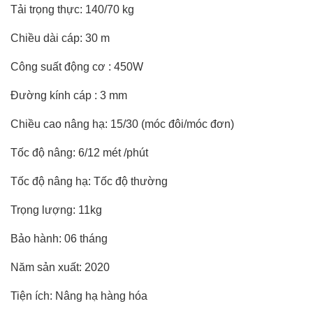
Tải trọng thực: 140/70 kg
Chiều dài cáp: 30 m
Công suất động cơ : 450W
Đường kính cáp : 3 mm
Chiều cao nâng hạ: 15/30 (móc đôi/móc đơn)
Tốc độ nâng: 6/12 mét /phút
Tốc độ nâng hạ: Tốc độ thường
Trọng lượng: 11kg
Bảo hành: 06 tháng
Năm sản xuất: 2020
Tiện ích: Nâng hạ hàng hóa