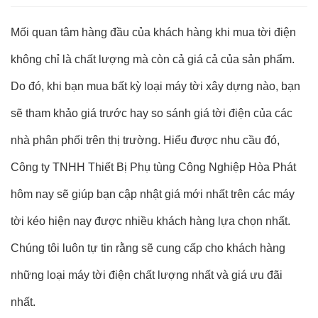
Mối quan tâm hàng đầu của khách hàng khi mua tời điện
không chỉ là chất lượng mà còn cả giá cả của sản phẩm.
Do đó, khi bạn mua bất kỳ loại máy tời xây dựng nào, bạn
sẽ tham khảo giá trước hay so sánh
giá tời điện
của các
nhà phân phối trên thị trường. Hiểu được nhu cầu đó,
Công ty TNHH Thiết Bị Phụ tùng Công Nghiệp Hòa Phát
hôm nay sẽ giúp bạn cập nhật giá mới nhất trên các máy
tời kéo hiện nay được nhiều khách hàng lựa chọn nhất.
Chúng tôi luôn tự tin rằng sẽ cung cấp cho khách hàng
những loại máy tời điện chất lượng nhất và giá ưu đãi
nhất.