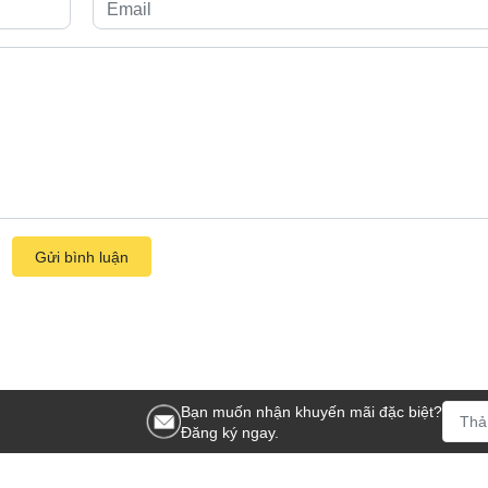
Gửi bình luận
Bạn muốn nhận khuyến mãi đặc biệt?
Đăng ký ngay.