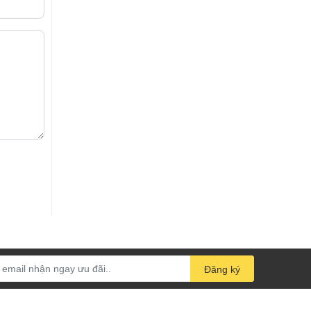
Đăng ký