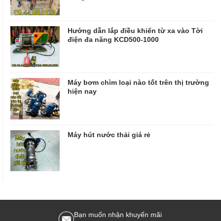
Hướng dẫn lắp điều khiển từ xa vào Tời
điện đa năng KCD500-1000
Máy bơm chìm loại nào tốt trên thị trường
hiện nay
Máy hút nước thải giá rẻ
Bạn muốn nhận khuyến mãi