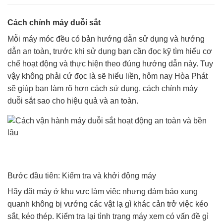
Cách chỉnh máy duỗi sắt
Mỗi máy móc đều có bản hướng dẫn sử dụng và hướng
dẫn an toàn, trước khi sử dụng bạn cần đọc kỹ tìm hiểu cơ
chế hoạt động và thực hiện theo đúng hướng dẫn này. Tuy
vậy không phải cứ đọc là sẽ hiểu liền, hôm nay Hòa Phát
sẽ giúp bạn làm rõ hơn cách sử dụng, cách chỉnh máy
duỗi sắt sao cho hiệu quả và an toàn.
Bước đầu tiên: Kiểm tra và khởi động máy
Hãy đặt máy ở khu vực làm việc nhưng đảm bảo xung
quanh không bị vướng các vật lạ gì khác cản trở việc kéo
sắt, kéo thép. Kiểm tra lại tình trạng máy xem có vấn đề gì