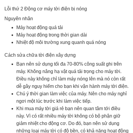
Lỗi thứ 2 Động cơ máy tời điện bị nóng
Nguyên nhân
Máy hoạt động quá tải
Máy hoạt động trong thời gian dài
Nhiệt độ môi trường xung quanh quá nóng
Cách sửa chữa tời điện xây dựng
Bạn nên sử dụng tối đa 70-80% công suất ghi trên
máy. Không nâng hạ vật quá tải trọng cho máy tời.
Điều này không chỉ làm máy nóng lên mà nó còn rất
dễ gây nguy hiểm cho bạn khi vận hành máy tời điện.
Chú ý thời gian làm việc của máy. Nên cho máy nghỉ
ngơi một lúc trước khi làm việc tiếp.
Khi mua máy tời giá rẻ bạn nên quan tâm tới điều
này. Vì có rất nhiều máy tời không có bộ phận giữ
giảm nhiệt cho động cơ. Do đó, bạn nên sử dụng
những loại máy tời có độ bền, có khả năng hoạt động