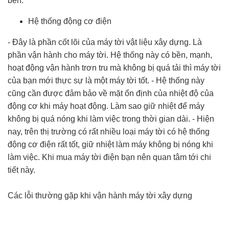
bền.
Hệ thống động cơ điện
- Đây là phần cốt lõi của máy tời vật liệu xây dựng. Là
phần vận hành cho máy tời. Hệ thống này có bền, mạnh,
hoạt động vận hành trơn tru mà không bị quá tải thì máy tời
của bạn mới thực sự là một máy tời tốt. - Hệ thống này
cũng cần được đảm bảo về mặt ổn định của nhiệt độ của
động cơ khi máy hoạt động. Làm sao giữ nhiệt để máy
không bị quá nóng khi làm việc trong thời gian dài. - Hiện
nay, trên thị trường có rất nhiều loại máy tời có hệ thống
động cơ điện rất tốt, giữ nhiệt làm máy không bị nóng khi
làm việc. Khi mua máy tời điện bạn nên quan tâm tới chi
tiết này.
Các lỗi thường gặp khi vận hành máy tời xây dựng