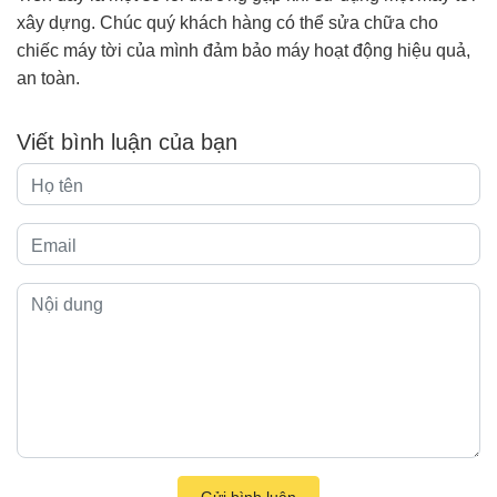
xây dựng. Chúc quý khách hàng có thể sửa chữa cho
chiếc máy tời của mình đảm bảo máy hoạt động hiệu quả,
an toàn.
Viết bình luận của bạn
Gửi bình luận