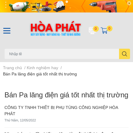
0
0
Trang chủ
/
Kinh nghiệm hay
/
Bán Pa lăng điện giá tốt nhất thị trường
Bán Pa lăng điện giá tốt nhất thị trường
CÔNG TY TNHH THIẾT BỊ PHỤ TÙNG CÔNG NGHIỆP HÒA
PHÁT
Thứ Năm, 12/05/2022