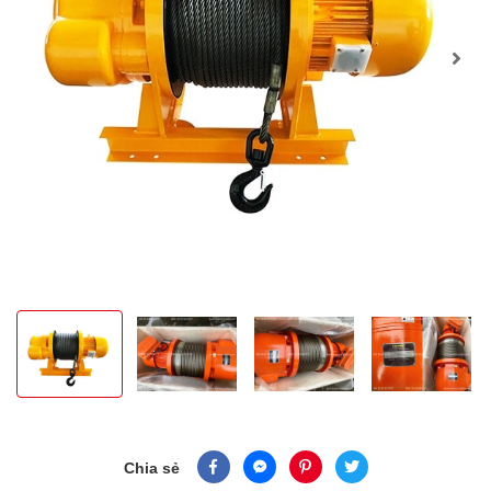
Chia sẻ