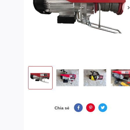
Chia sẻ