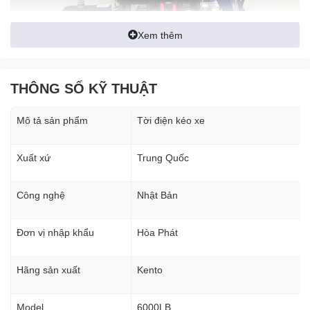
Xem thêm
THÔNG SỐ KỸ THUẬT
Mô tả sản phẩm
Tời điện kéo xe
Xuất xứ
Trung Quốc
Công nghệ
Nhật Bản
Đơn vị nhập khẩu
Hòa Phát
Hãng sản xuất
Kento
Model
6000LB