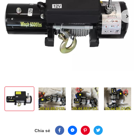
Chia sẻ