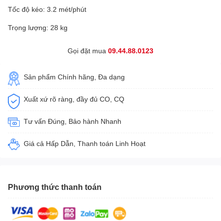
Tốc độ kéo: 3.2 mét/phút
Trọng lượng: 28 kg
Gọi đặt mua
09.44.88.0123
Sản phẩm Chính hãng, Đa dạng
Xuất xứ rõ ràng, đầy đủ CO, CQ
Tư vấn Đúng, Bảo hành Nhanh
Giá cả Hấp Dẫn, Thanh toán Linh Hoạt
Phương thức thanh toán