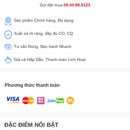
Gọi đặt mua
09.44.88.0123
Sản phẩm Chính hãng, Đa dạng
Xuất xứ rõ ràng, đầy đủ CO, CQ
Tư vấn Đúng, Bảo hành Nhanh
Giá cả Hấp Dẫn, Thanh toán Linh Hoạt
Phương thức thanh toán
ĐẶC ĐIỂM NỔI BẬT