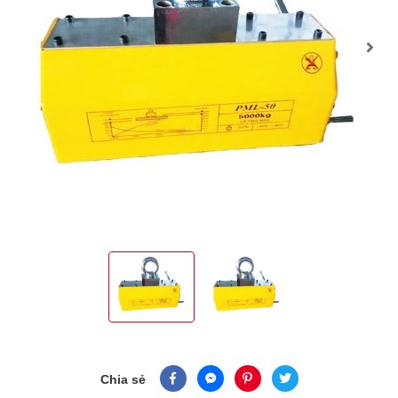
Chia sẻ