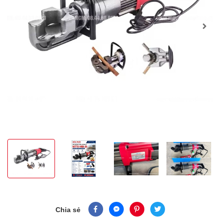
Chia sẻ