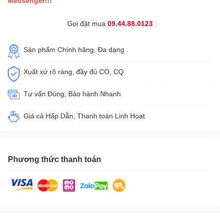
Messenger!!!
Gọi đặt mua
09.44.88.0123
Sản phẩm Chính hãng, Đa dạng
Xuất xứ rõ ràng, đầy đủ CO, CQ
Tư vấn Đúng, Bảo hành Nhanh
Giá cả Hấp Dẫn, Thanh toán Linh Hoạt
Phương thức thanh toán