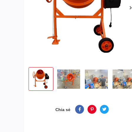
Chia sẻ