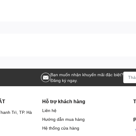
Bạn muốn nhận khuyến mãi đặc biệt?
Đăng ký ngay.
ÁT
Hỗ trợ khách hàng
Liên hệ
hanh Trì, TP. Hà
Hướng dẫn mua hàng
P
Hệ thống cửa hàng