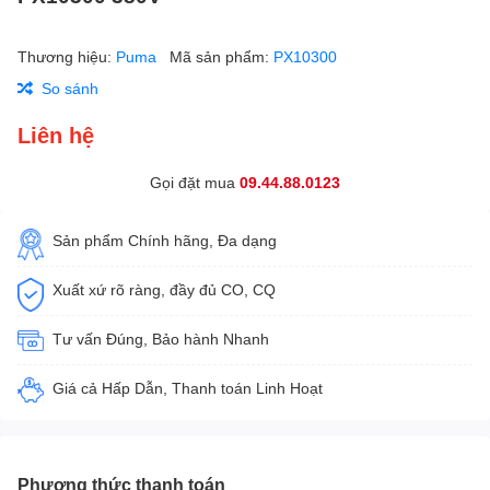
Thương hiệu:
Puma
Mã sản phẩm:
PX10300
So sánh
Liên hệ
Gọi đặt mua
09.44.88.0123
Sản phẩm Chính hãng, Đa dạng
Xuất xứ rõ ràng, đầy đủ CO, CQ
Tư vấn Đúng, Bảo hành Nhanh
Giá cả Hấp Dẫn, Thanh toán Linh Hoạt
Phương thức thanh toán