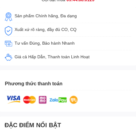
Sản phẩm Chính hãng, Đa dạng
Xuất xứ rõ ràng, đầy đủ CO, CQ
Tư vấn Đúng, Bảo hành Nhanh
Giá cả Hấp Dẫn, Thanh toán Linh Hoạt
Phương thức thanh toán
ĐẶC ĐIỂM NỔI BẬT