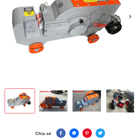
Chia sẻ