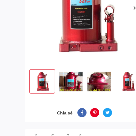
Chia sẻ