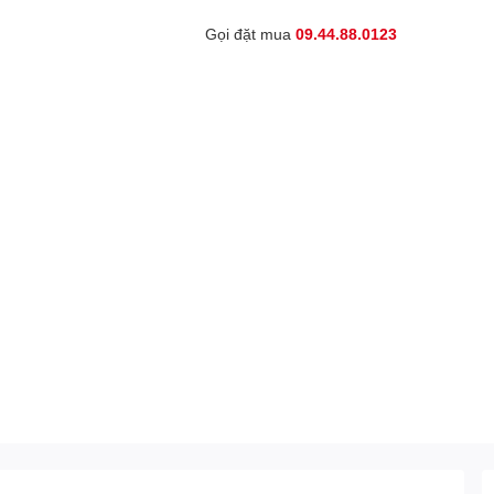
Gọi đặt mua
09.44.88.0123