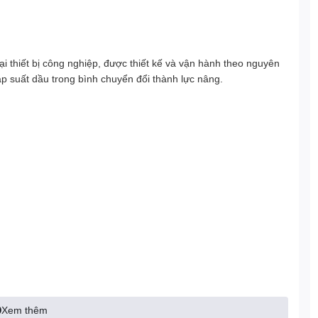
oại thiết bị công nghiệp, được thiết kế và vận hành theo nguyên
áp suất dầu trong bình chuyển đổi thành lực nâng.
Xem thêm