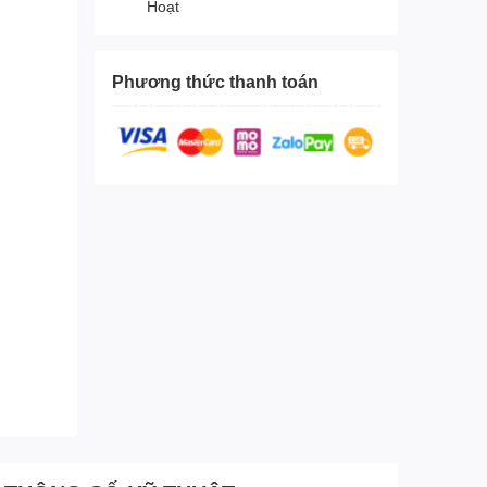
Hoạt
Phương thức thanh toán