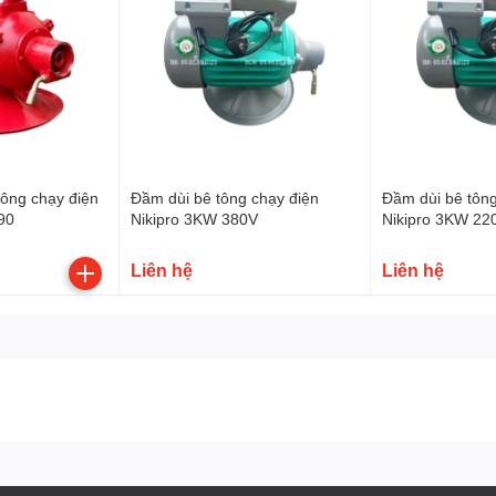
ông chạy điện
Đầm dùi bê tông chạy điện
Đầm dùi bê tông
90
Nikipro 3KW 380V
Nikipro 3KW 22
Liên hệ
Liên hệ