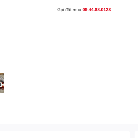
Gọi đặt mua
09.44.88.0123