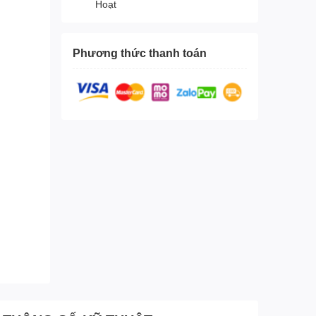
Hoạt
Phương thức thanh toán