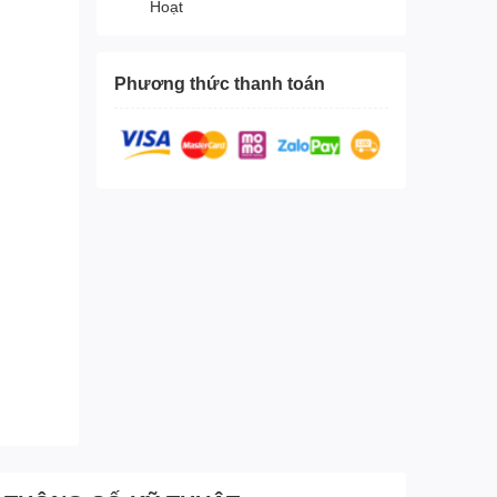
Hoạt
Phương thức thanh toán