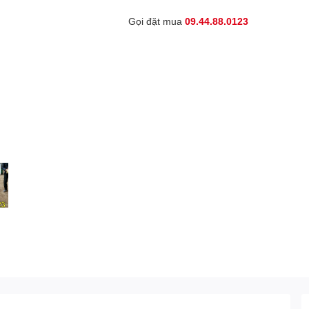
Gọi đặt mua
09.44.88.0123