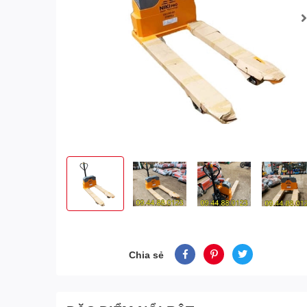
Chia sẻ