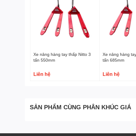
Xe nâng hàng tay thấp Nitto 3
Xe nâng hàng tay
tấn 550mm
tấn 685mm
Liên hệ
Liên hệ
SẢN PHẨM CÙNG PHÂN KHÚC GIÁ